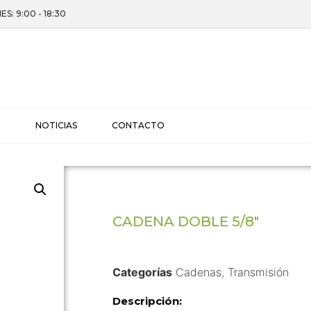
ES: 9:00 - 18:30
I
NOTICIAS
CONTACTO
CADENA DOBLE 5/8"
Categorías
Cadenas
,
Transmisión
Descripción: