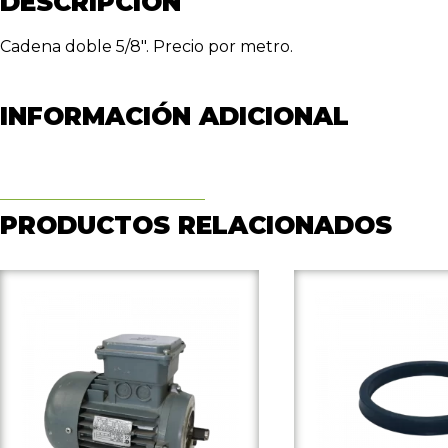
DESCRIPCIÓN
Cadena doble 5/8″. Precio por metro.
INFORMACIÓN ADICIONAL
PRODUCTOS RELACIONADOS