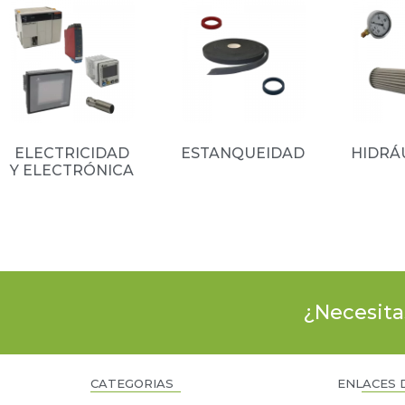
ELECTRICIDAD
ESTANQUEIDAD
HIDRÁ
Y ELECTRÓNICA
(13)
(66)
¿Necesita
CATEGORIAS
ENLACES 