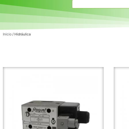
Inicio
/ Hidráulica