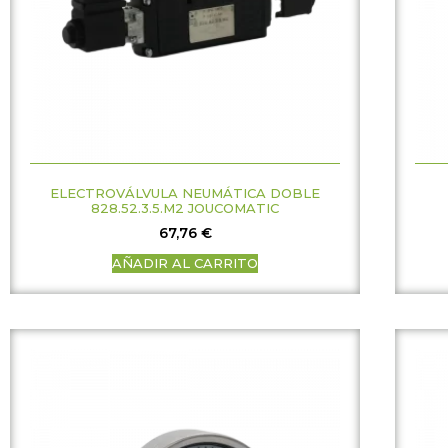
ELECTROVÁLVULA NEUMÁTICA DOBLE
828.52.3.5.M2 JOUCOMATIC
67,76
€
AÑADIR AL CARRITO