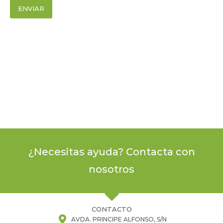
ENVIAR
¿Necesitas ayuda? Contacta con
nosotros
CONTACTO
AVDA. PRINCIPE ALFONSO, S/N