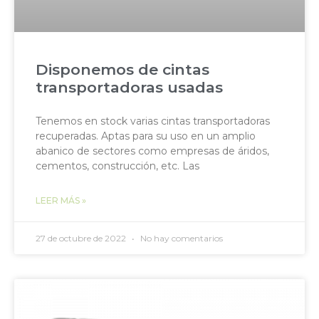
Disponemos de cintas
transportadoras usadas
Tenemos en stock varias cintas transportadoras
recuperadas. Aptas para su uso en un amplio
abanico de sectores como empresas de áridos,
cementos, construcción, etc. Las
LEER MÁS »
27 de octubre de 2022
No hay comentarios