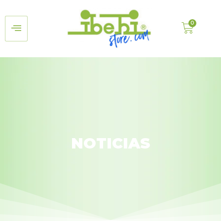
NOTICIAS