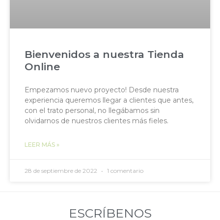
Bienvenidos a nuestra Tienda
Online
Empezamos nuevo proyecto! Desde nuestra
experiencia queremos llegar a clientes que antes,
con el trato personal, no llegábamos sin
olvidarnos de nuestros clientes más fieles.
LEER MÁS »
28 de septiembre de 2022
1 comentario
ESCRÍBENOS