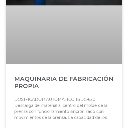
MAQUINARIA DE FABRICACIÓN
PROPIA
DOSIFICADOR AUTOMÁTICO IBDC-620
Descarga de material al centro del molde de la
prensa con funcionamiento sincronizado con
movimientos de la prensa. La capacidad de los