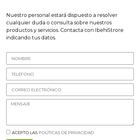
Nuestro personal estará dispuesto a resolver
cualquier duda o consulta sobre nuestros
productos y servicios. Contacta con IbehiStrore
indicando tus datos.
ACEPTO LAS
POLÍTICAS DE PRIVACIDAD