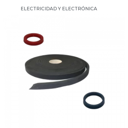
ELECTRICIDAD Y ELECTRÓNICA
(66)