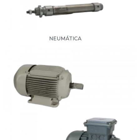
NEUMÁTICA
(15)