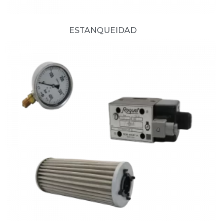
ESTANQUEIDAD
(13)