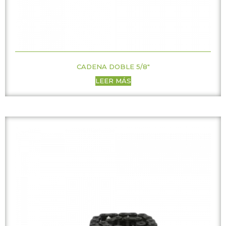
CADENA DOBLE 5/8″
LEER MÁS