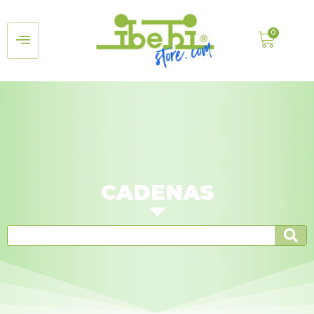
CADENAS