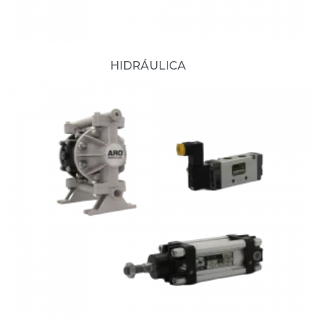
HIDRÁULICA
(10)