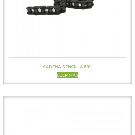
CADENA SENCILLA 5/8″
LEER MÁS