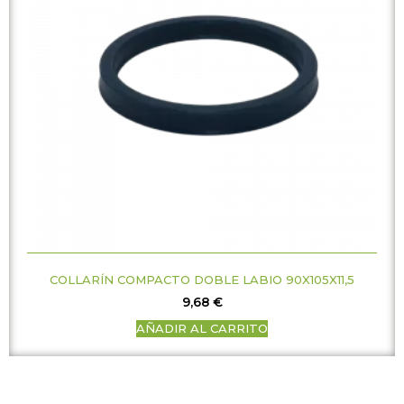
COLLARÍN COMPACTO DOBLE LABIO 90X105X11,5
9,68
€
AÑADIR AL CARRITO