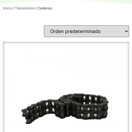
Inicio
/
Transmisión
/ Cadenas