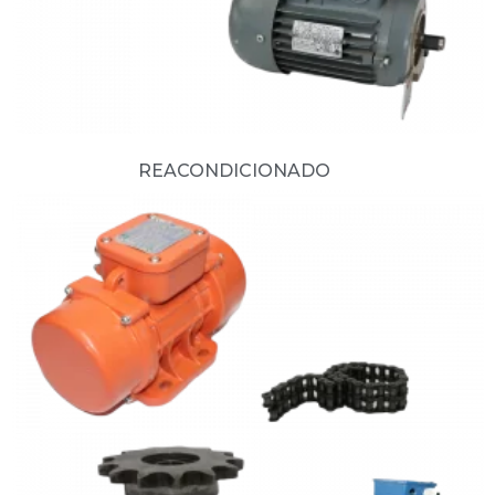
REACONDICIONADO
(3)