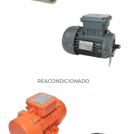
REACONDICIONADO
(3)