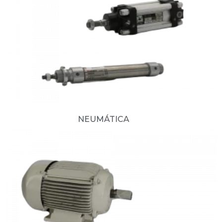
NEUMÁTICA
(15)