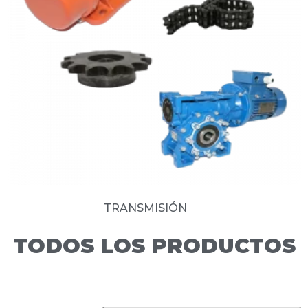
TRANSMISIÓN
(8)
TODOS LOS PRODUCTOS