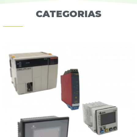
CATEGORIAS