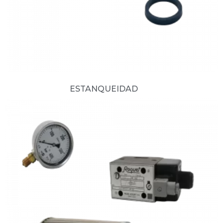
ESTANQUEIDAD
(13)