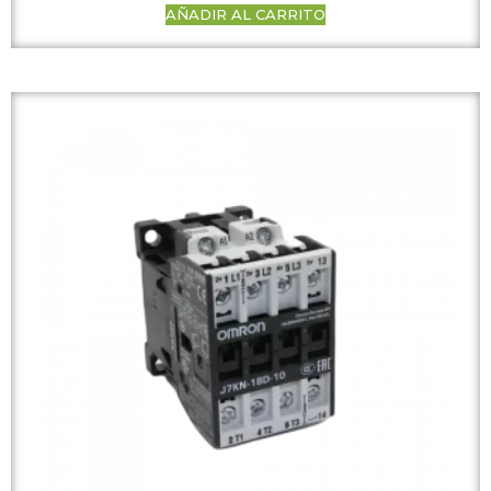
AÑADIR AL CARRITO