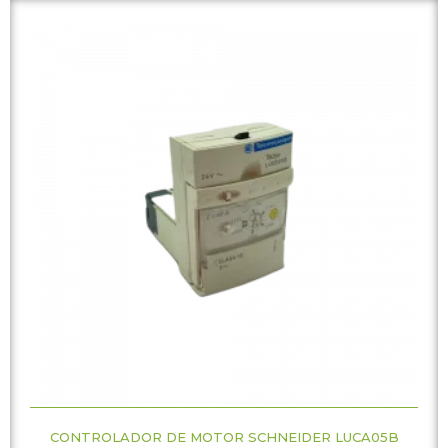
CONTROLADOR DE MOTOR SCHNEIDER LUCA05B