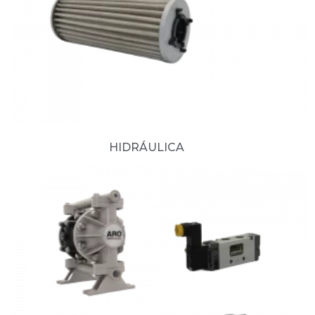
HIDRÁULICA
(10)