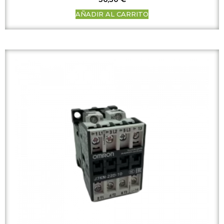
AÑADIR AL CARRITO