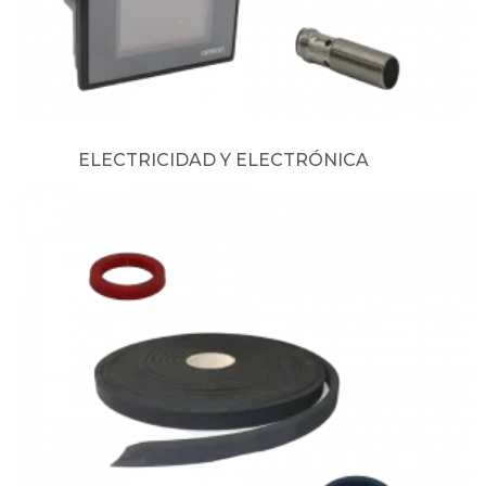
ELECTRICIDAD Y ELECTRÓNICA
(66)