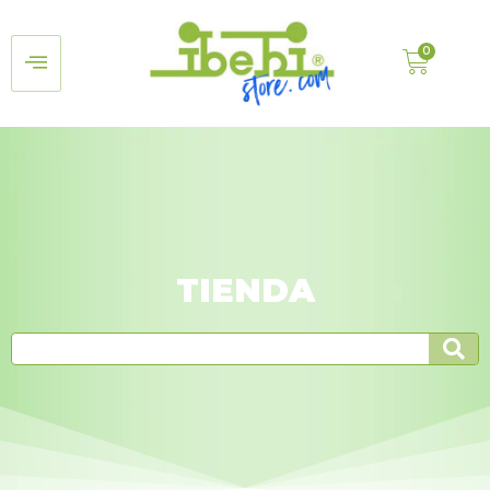
TIENDA