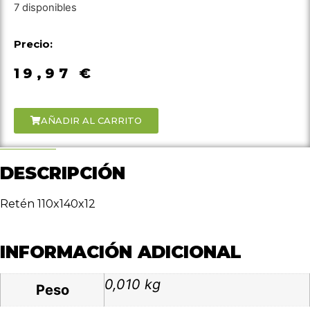
7 disponibles
Precio:
19,97
€
AÑADIR AL CARRITO
DESCRIPCIÓN
Retén 110x140x12
INFORMACIÓN ADICIONAL
0,010 kg
Peso