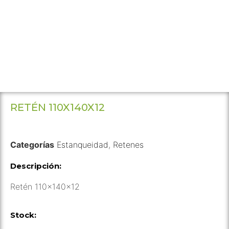
RETÉN 110X140X12
Categorías
Estanqueidad
,
Retenes
Descripción:
Retén 110x140x12
Stock: