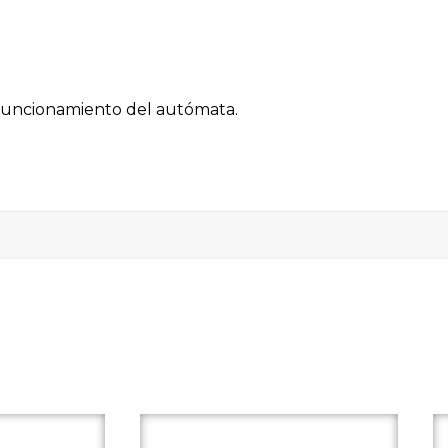
e funcionamiento del autómata.