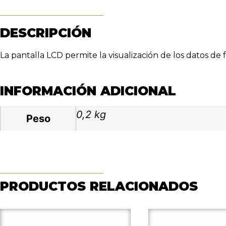
DESCRIPCIÓN
La pantalla LCD permite la visualización de los datos d
INFORMACIÓN ADICIONAL
0,2 kg
Peso
PRODUCTOS RELACIONADOS