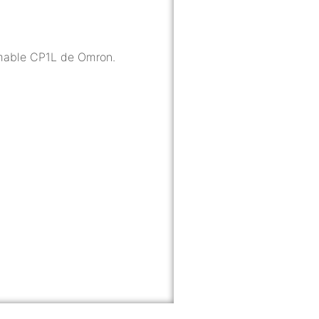
mable CP1L de Omron.