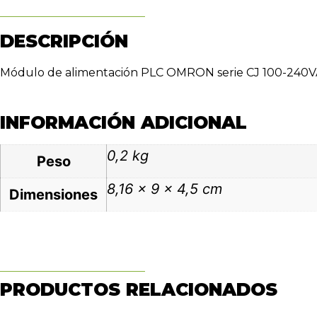
DESCRIPCIÓN
Módulo de alimentación PLC OMRON serie CJ 100-240
INFORMACIÓN ADICIONAL
0,2 kg
Peso
8,16 × 9 × 4,5 cm
Dimensiones
PRODUCTOS RELACIONADOS