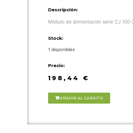
Descripción:
Módulo de alimentación serie CJ 100
Stock:
1 disponibles
Precio:
198,44
€
AÑADIR AL CARRITO