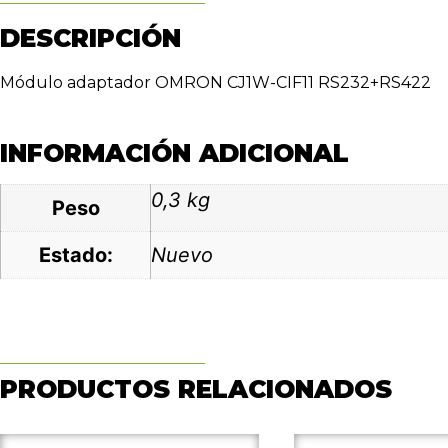
DESCRIPCIÓN
Módulo adaptador OMRON CJ1W-CIF11 RS232+RS422
INFORMACIÓN ADICIONAL
0,3 kg
Peso
Estado:
Nuevo
PRODUCTOS RELACIONADOS