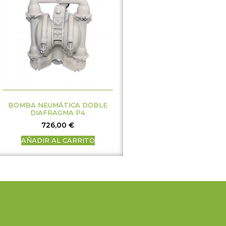
BOMBA NEUMÁTICA DOBLE
DIAFRAGMA P4
726,00
€
AÑADIR AL CARRITO