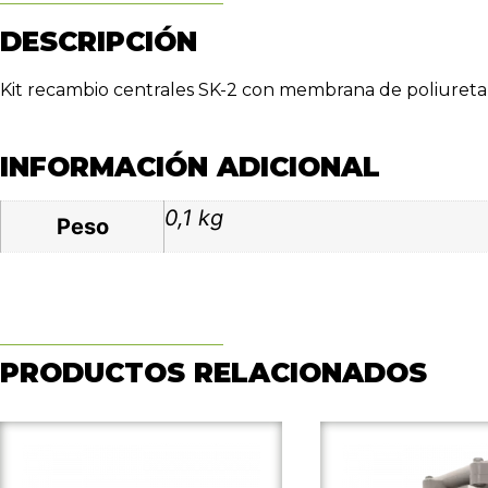
DESCRIPCIÓN
Kit recambio centrales SK-2 con membrana de poliure
INFORMACIÓN ADICIONAL
0,1 kg
Peso
PRODUCTOS RELACIONADOS