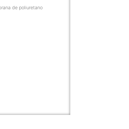
rana de poliuretano