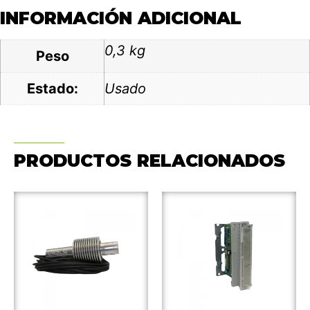
INFORMACIÓN ADICIONAL
0,3 kg
Peso
Estado:
Usado
PRODUCTOS RELACIONADOS