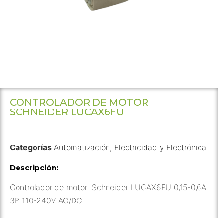
CONTROLADOR DE MOTOR
SCHNEIDER LUCAX6FU
Categorías
Automatización
,
Electricidad y Electrónica
Descripción:
Controlador de motor Schneider LUCAX6FU 0,15-0,6A
3P 110-240V AC/DC