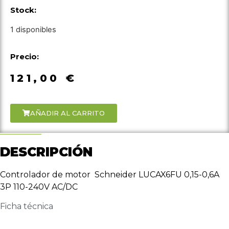
Stock:
1 disponibles
Precio:
121,00
€
AÑADIR AL CARRITO
DESCRIPCIÓN
Controlador de motor Schneider LUCAX6FU 0,15-0,6A
3P 110-240V AC/DC
Ficha técnica