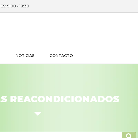
ES: 9:00 - 18:30
I
NOTICIAS
CONTACTO
S REACONDICIONADOS