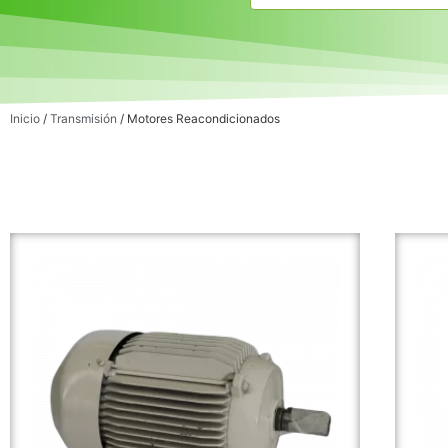
Inicio
/
Transmisión
/ Motores Reacondicionados