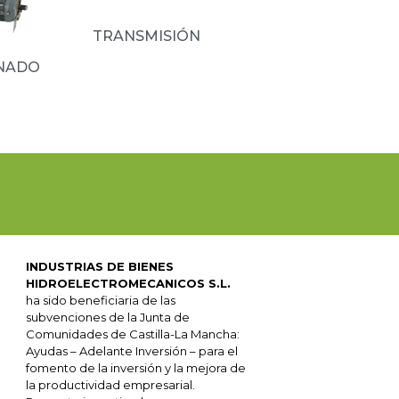
TRANSMISIÓN
(8)
NADO
INDUSTRIAS DE BIENES
HIDROELECTROMECANICOS S.L.
ha sido beneficiaria de las
subvenciones de la Junta de
Comunidades de Castilla-La Mancha:
Ayudas – Adelante Inversión – para el
fomento de la inversión y la mejora de
la productividad empresarial.