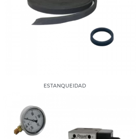
ESTANQUEIDAD
(13)