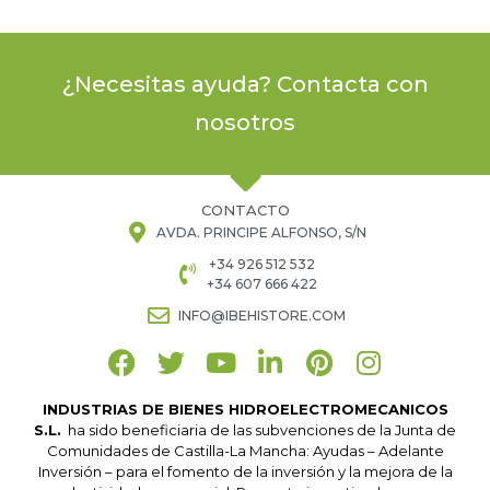
¿Necesitas ayuda? Contacta con
nosotros
CONTACTO
AVDA. PRINCIPE ALFONSO, S/N
+34 926 512 532
+34 607 666 422
INFO@IBEHISTORE.COM
INDUSTRIAS DE BIENES HIDROELECTROMECANICOS
S.L.
ha sido beneficiaria de las subvenciones de la Junta de
Comunidades de Castilla-La Mancha: Ayudas – Adelante
Inversión – para el fomento de la inversión y la mejora de la