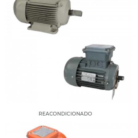
REACONDICIONADO
(3)