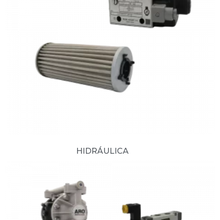
HIDRÁULICA
(10)