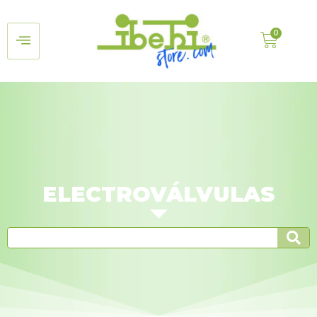
ELECTROVÁLVULAS