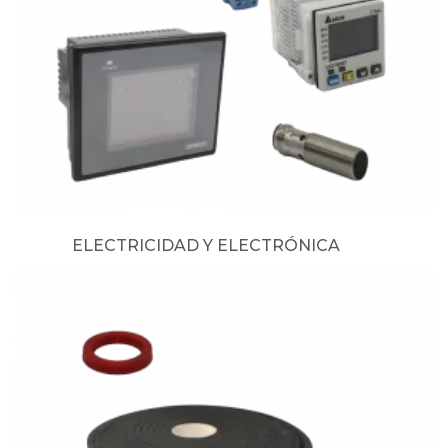
ELECTRICIDAD Y ELECTRÓNICA
(66)