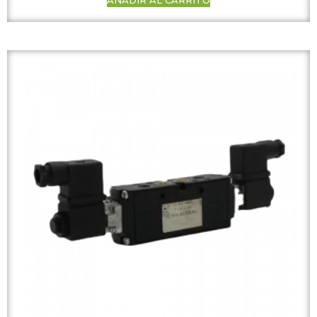
AÑADIR AL CARRITO