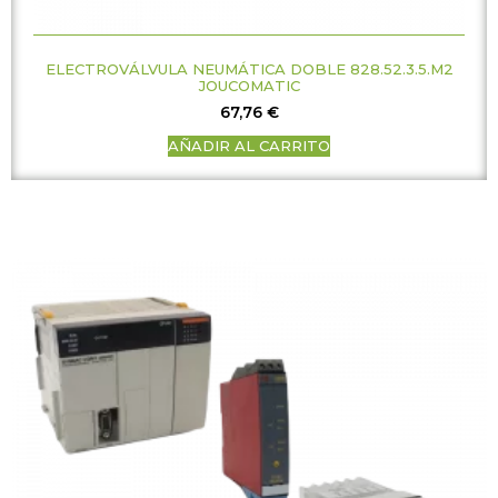
ELECTROVÁLVULA NEUMÁTICA DOBLE 828.52.3.5.M2
JOUCOMATIC
67,76
€
AÑADIR AL CARRITO