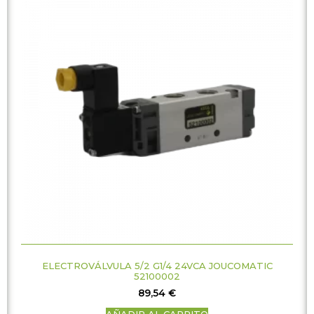
ELECTROVÁLVULA 5/2 G1/4 24VCA JOUCOMATIC
52100002
89,54
€