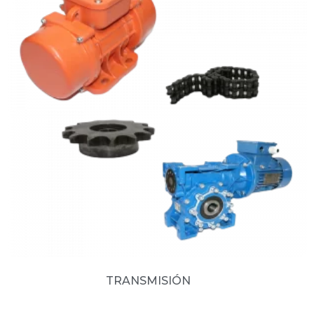
TRANSMISIÓN
(8)