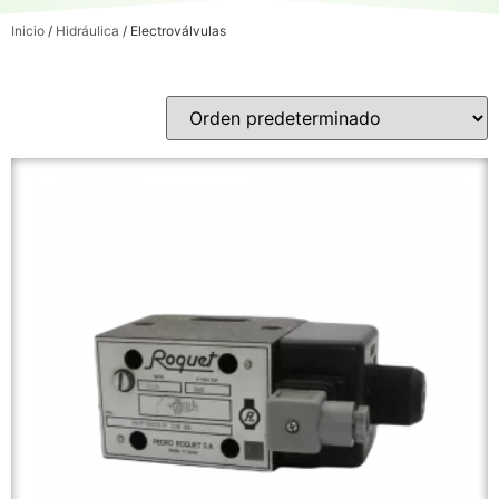
Inicio
/
Hidráulica
/ Electroválvulas